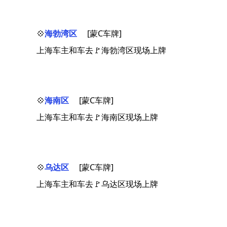
💠
海勃湾区
[蒙C车牌]
上海车主和车去🚩海勃湾区现场上牌
💠
海南区
[蒙C车牌]
上海车主和车去🚩海南区现场上牌
💠
乌达区
[蒙C车牌]
上海车主和车去🚩乌达区现场上牌