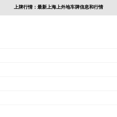
上牌行情：最新上海上外地车牌信息和行情