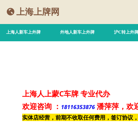
上海上牌网
上海人新车上外牌
外地人新车上外牌
沪C转上外
上海人上蒙C车牌
专业代办
欢迎咨询
：
潘萍萍
，欢
18116353876
实体店经营，前期不收取任何费用，签订协议