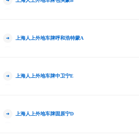
上海人上外地车牌包头蒙B
上海人上外地车牌呼和浩特蒙A
上海人上外地车牌中卫宁E
上海人上外地车牌固原宁D