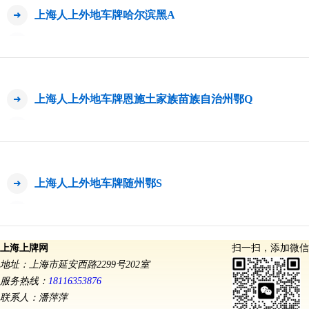
上海人上外地车牌哈尔滨黑A
上海人上外地车牌恩施土家族苗族自治州鄂Q
上海人上外地车牌随州鄂S
上海上牌网
扫一扫，添加微信
地址：上海市延安西路2299号202室
服务热线：
18116353876
联系人：潘萍萍