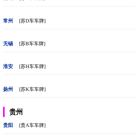
常州
[苏D车车牌]
无锡
[苏B车车牌]
淮安
[苏H车车牌]
扬州
[苏K车车牌]
贵州
贵阳
[贵A车车牌]