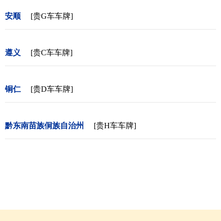
安顺
[贵G车车牌]
遵义
[贵C车车牌]
铜仁
[贵D车车牌]
黔东南苗族侗族自治州
[贵H车车牌]