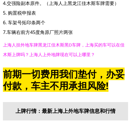
4.交强险副本原件。（上海人上黑龙江佳木斯车牌需要）
5. 购置税申报表
6. 车架号拓印条两个
7.车辆右前方45度角原厂照片两张
上海人挂外地车牌黑龙江佳木斯黑D车牌，上海买的车可以在佳
木斯上牌吗？上海人上外地牌现在可以上哪里？
前期一切费用我们垫付，办妥
付款，车主不用承担风险!
上牌行情：最新上海上外地车牌信息和行情