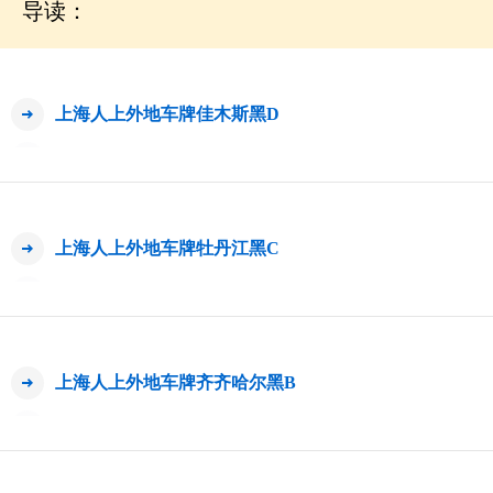
导读：
上海人上外地车牌佳木斯黑D
上海人上外地车牌牡丹江黑C
上海人上外地车牌齐齐哈尔黑B