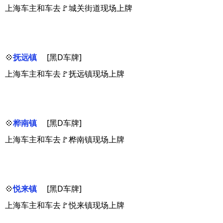
上海车主和车去🚩城关街道现场上牌
💠
抚远镇
[黑D车牌]
上海车主和车去🚩抚远镇现场上牌
💠
桦南镇
[黑D车牌]
上海车主和车去🚩桦南镇现场上牌
💠
悦来镇
[黑D车牌]
上海车主和车去🚩悦来镇现场上牌