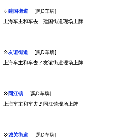
💠
建国街道
[黑D车牌]
上海车主和车去🚩建国街道现场上牌
💠
友谊街道
[黑D车牌]
上海车主和车去🚩友谊街道现场上牌
💠
同江镇
[黑D车牌]
上海车主和车去🚩同江镇现场上牌
💠
城关街道
[黑D车牌]